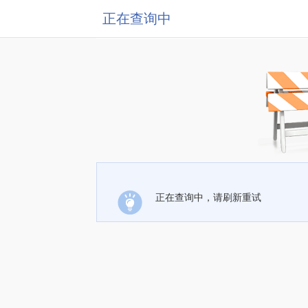
正在查询中
正在查询中，请刷新重试