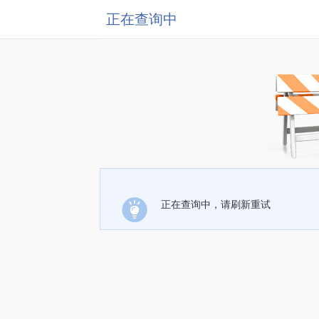
正在查询中
正在查询中，请刷新重试