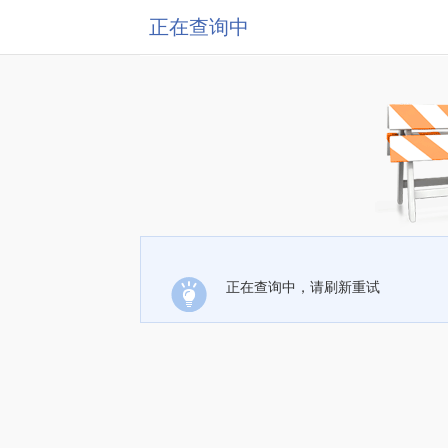
正在查询中
正在查询中，请刷新重试